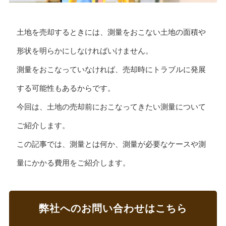
土地を売却するときには、測量をおこない土地の面積や
形状を明らかにしなければいけません。
測量をおこなっていなければ、売却時にトラブルに発展
する可能性もあるからです。
今回は、土地の売却前におこなってきたい測量について
ご紹介します。
この記事では、測量とは何か、測量が必要なケースや測
量にかかる費用をご紹介します。
弊社へのお問い合わせはこちら