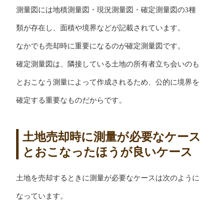
測量図には地積測量図・現況測量図・確定測量図の3種
類が存在し、面積や境界などが記載されています。
なかでも売却時に重要になるのが確定測量図です。
確定測量図は、隣接している土地の所有者立ち会いのも
とおこなう測量によって作成されるため、公的に境界を
確定する重要なものだからです。
土地売却時に測量が必要なケース
とおこなったほうが良いケース
土地を売却するときに測量が必要なケースは次のように
なっています。