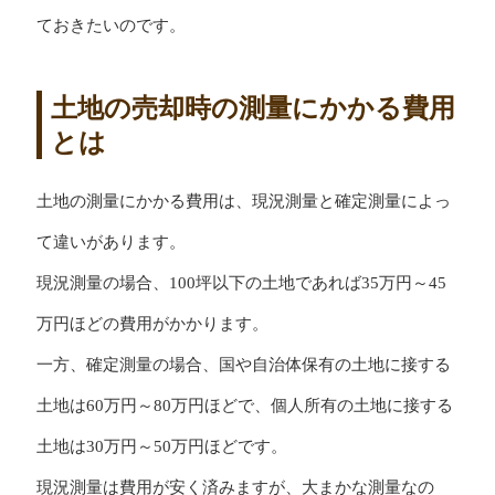
ておきたいのです。
土地の売却時の測量にかかる費用
とは
土地の測量にかかる費用は、現況測量と確定測量によっ
て違いがあります。
現況測量の場合、100坪以下の土地であれば35万円～45
万円ほどの費用がかかります。
一方、確定測量の場合、国や自治体保有の土地に接する
土地は60万円～80万円ほどで、個人所有の土地に接する
土地は30万円～50万円ほどです。
現況測量は費用が安く済みますが、大まかな測量なの