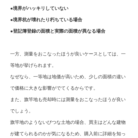
●境界がハッキリしていない
●境界杭が壊れたり朽ちている場合
●登記簿登録の面積と実際の面積が異なる場合
一方、測量をおこなったほうが良いケースとしては、一
等地が挙げられます。
なぜなら、一等地は地価が高いため、少しの面積の違い
で価格に大きな影響がでてくるからです。
また、旗竿地も売却時には測量をおこなったほうが良い
でしょう。
旗竿地のようないびつな土地の場合、買主はどんな建物
が建てられるのかが気になるため、購入前に詳細を知っ