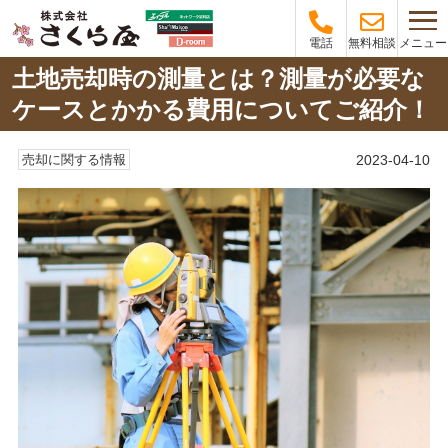
メニュー
電話
無料相談
土地売却時の測量とは？測量が必要な
ケースとかかる費用についてご紹介！
2023-04-10
売却に関する情報