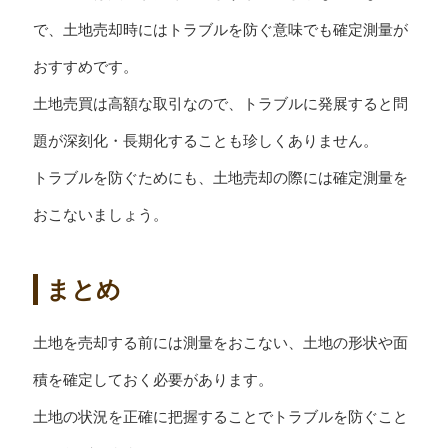
で、土地売却時にはトラブルを防ぐ意味でも確定測量が
おすすめです。
土地売買は高額な取引なので、トラブルに発展すると問
題が深刻化・長期化することも珍しくありません。
トラブルを防ぐためにも、土地売却の際には確定測量を
おこないましょう。
まとめ
土地を売却する前には測量をおこない、土地の形状や面
積を確定しておく必要があります。
土地の状況を正確に把握することでトラブルを防ぐこと