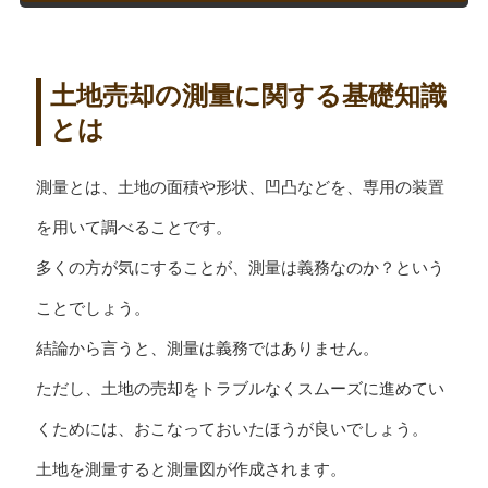
土地売却の測量に関する基礎知識
とは
測量とは、土地の面積や形状、凹凸などを、専用の装置
を用いて調べることです。
多くの方が気にすることが、測量は義務なのか？という
ことでしょう。
結論から言うと、測量は義務ではありません。
ただし、土地の売却をトラブルなくスムーズに進めてい
くためには、おこなっておいたほうが良いでしょう。
土地を測量すると測量図が作成されます。