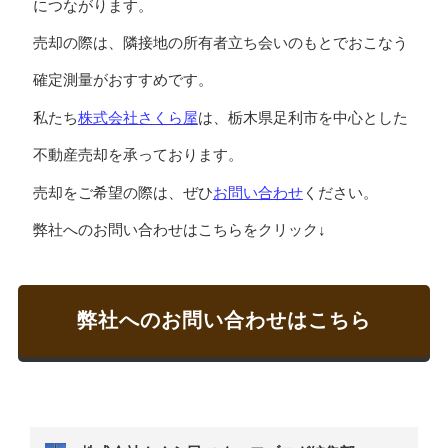
につながります。
売却の際は、隣接地の所有者立ち会いのもとでおこなう
確定測量がおすすめです。
株式会社さくら屋
私たち
は、栃木県足利市を中心とした
不動産売却を承っております。
お問い合わせ
売却をご希望の際は、ぜひ
ください。
弊社へのお問い合わせはこちらをクリック↓
弊社へのお問い合わせはこちら