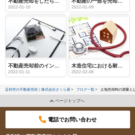
不動産売却をしたら確定申告は必要？必要書類や申告期間もご紹介！
不動産の一部を売却するために必要な分筆とは？方法やメリットもご紹介
2022-01-10
2022-01-09
不動産売却前のインスペクションは必要？目的とかかる費用も合わせて解説
木造住宅における耐震診断とは？目的や費用についてご紹介！
2022-01-11
2022-02-08
足利市の不動産売却｜株式会社さくら屋
ブログ一覧
土地売却時の測量と
ページトップへ
電話でお問い合わせ