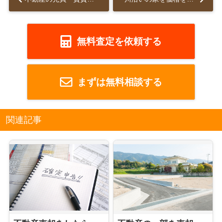
無料査定を依頼する
まずは無料相談する
関連記事