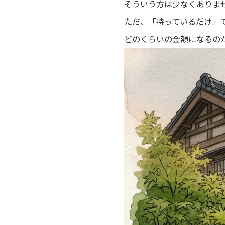
そういう方は少なくありま
ただ、「持っているだけ」
どのくらいの金額になるの