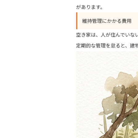
があります。
維持管理にかかる費用
空き家は、人が住んでいな
定期的な管理を怠ると、建