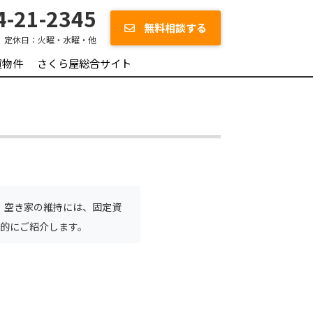
-21-2345
無料相談する
定休日：
火曜・水曜・他
買物件
さくら屋総合サイト
。空き家の維持には、固定資
的にご紹介します。