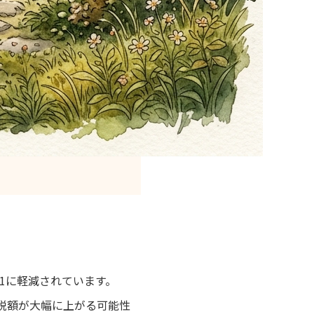
1に軽減されています。
、税額が大幅に上がる可能性