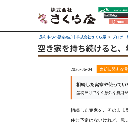
足利市の不動産売却｜株式会社さくら屋
ブログ一
空き家を持ち続けると、
売却に関する情
2026-06-04
相続した実家や使ってい
産税だけでなく意外な費用
相続した実家を、そのまま
住む予定はないけれど、思