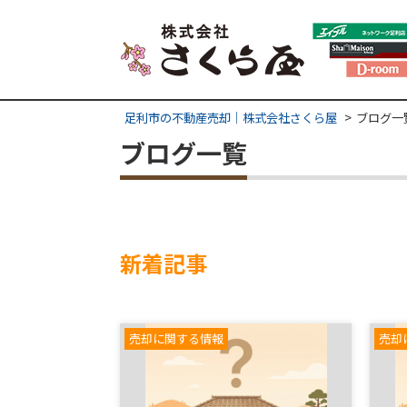
足利市の不動産売却｜株式会社さくら屋
ブログ一
ブログ一覧
新着記事
売却に関する情報
売却